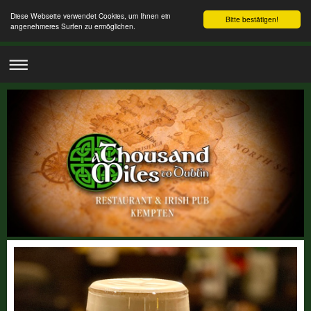
Diese Webseite verwendet Cookies, um Ihnen ein
Bitte bestätigen!
angenehmeres Surfen zu ermöglichen.