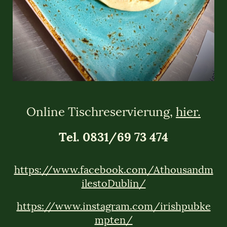
Online Tischreservierung,
hier.
Tel. 0831/69 73 474
https://www.facebook.com/Athousandm
ilestoDublin/
https://www.instagram.com/irishpubke
mpten/