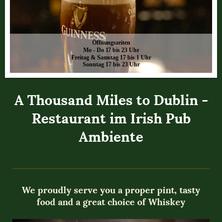
Öffnungszeiten
Mo - Do 17 bis 23 Uhr
Freitag & Samstag 17 bis 1 Uhr
Sonntag 17 bis 23 Uhr
A Thousand Miles to Dublin -
Restaurant im Irish Pub
Ambiente
We proudly serve you a proper pint, tasty
food and a great choice of Whiskey