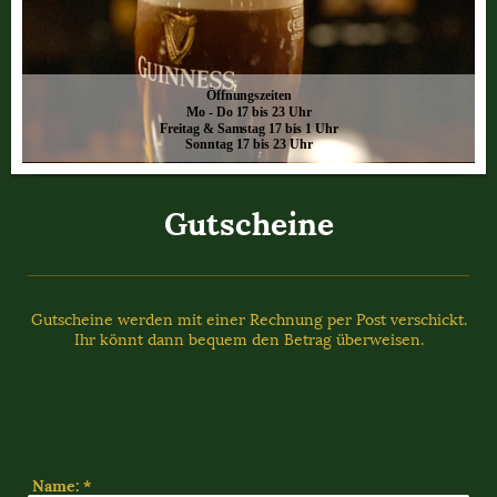
Öffnungszeiten
Mo - Do 17 bis 23 Uhr
Freitag & Samstag 17 bis 1 Uhr
Sonntag 17 bis 23 Uhr
Gutscheine
Gutscheine werden mit einer Rechnung per Post verschickt.
Ihr könnt dann bequem den Betrag überweisen.
Name:
*