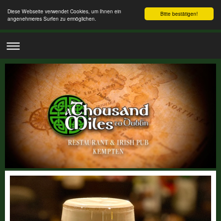
Diese Webseite verwendet Cookies, um Ihnen ein
Bitte bestätigen!
angenehmeres Surfen zu ermöglichen.