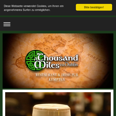
Diese Webseite verwendet Cookies, um Ihnen ein
Bitte bestätigen!
angenehmeres Surfen zu ermöglichen.