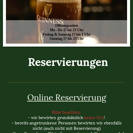
Öffnungszeiten
Mo - Do 17 bis 23 Uhr
Freitag & Samstag 17 bis 1 Uhr
Sonntag 17 bis 23 Uhr
Reservierungen
Online Reservierung
Bitte beachten:
- wir bewirten grundsätzlich
keine JGA
!
- bereits angetrunkene Personen bewirten wir ebenfalls
nicht (auch nicht mit Reservierung)